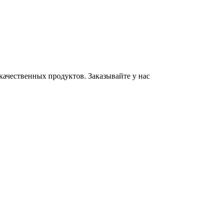
ачественных продуктов. Заказывайте у нас