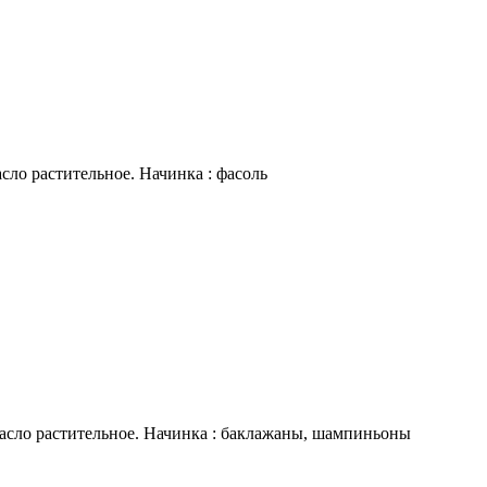
сло растительное. Начинка : фасоль
масло растительное. Начинка : баклажаны, шампиньоны