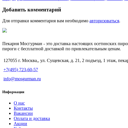
Добавить комментарий
Для отправки комментария вам необходимо
авторизоваться
.
Пекарня Мосгурман - это доставка настоящих осетинских пиро
пироги с бесплатной доставкой по привлекательным ценам.
127055 г. Москва,, ул. Сущевская, д. 21, 2 подъезд, 1 этаж, пека
+7(495) 723-60-57
info@mosgurman.ru
Информация
О нас
Контакты
Вакансии
Оплата и доставка
Акции