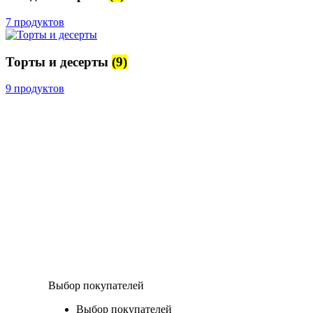
7 продуктов
Торты и десерты
(9)
9 продуктов
Выбор покупателей
Выбор покупателей