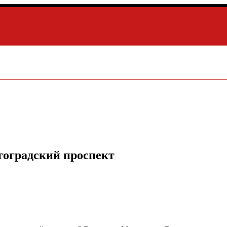
гоградский проспект