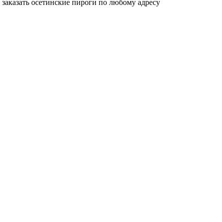
 заказать осетинские пироги по любому адресу