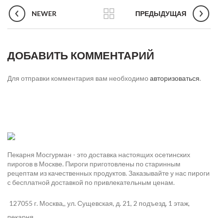
NEWER
ПРЕДЫДУЩАЯ
ДОБАВИТЬ КОММЕНТАРИЙ
Для отправки комментария вам необходимо
авторизоваться
.
Пекарня Мосгурман - это доставка настоящих осетинских
пирогов в Москве. Пироги приготовлены по старинным
рецептам из качественных продуктов. Заказывайте у нас пироги
с бесплатной доставкой по привлекательным ценам.
127055 г. Москва,, ул. Сущевская, д. 21, 2 подъезд, 1 этаж,
пекарня