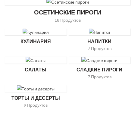
ОСЕТИНСКИЕ ПИРОГИ
18 Продуктов
КУЛИНАРИЯ
НАПИТКИ
7 Продуктов
САЛАТЫ
СЛАДКИЕ ПИРОГИ
7 Продуктов
ТОРТЫ И ДЕСЕРТЫ
9 Продуктов