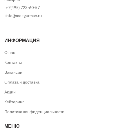
+7(495) 723-60-57
info@mosgurman.ru
ИНФОРМАЦИЯ
О нас
Контакты
Вакансии
Оплата и доставка
Акции
Кейтеринг
Политика конфиденциальности
МЕНЮ