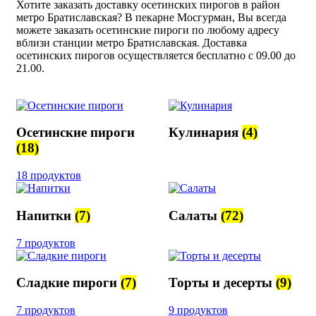
Хотите заказать доставку осетинских пирогов в район
метро Братиславская? В пекарне Мосгурман, Вы всегда
можете заказать осетинские пироги по любому адресу
вблизи станции метро Братиславская. Доставка
осетинских пирогов осуществляется бесплатно с 09.00 до
21.00.
Осетинские пироги
Кулинария
(4)
(18)
18 продуктов
Напитки
(7)
Салаты
(72)
7 продуктов
Сладкие пироги
(7)
Торты и десерты
(9)
7 продуктов
9 продуктов