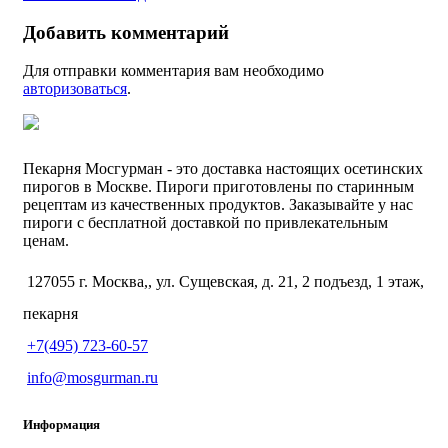
Добавить комментарий
Для отправки комментария вам необходимо
авторизоваться
.
Пекарня Мосгурман - это доставка настоящих осетинских
пирогов в Москве. Пироги приготовлены по старинным
рецептам из качественных продуктов. Заказывайте у нас
пироги с бесплатной доставкой по привлекательным
ценам.
127055 г. Москва,, ул. Сущевская, д. 21, 2 подъезд, 1 этаж,
пекарня
+7(495) 723-60-57
info@mosgurman.ru
Информация