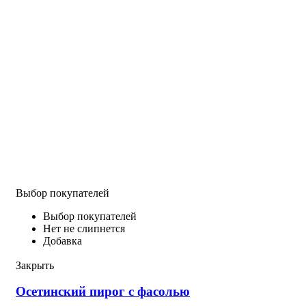
Выбор покупателей
Выбор покупателей
Нет не слипнется
Добавка
Закрыть
Осетинский пирог с фасолью