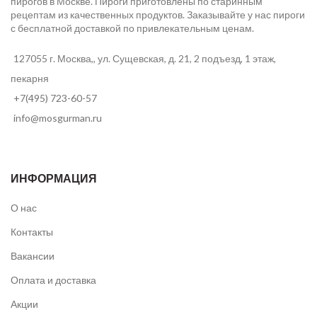
пирогов в Москве. Пироги приготовлены по старинным
рецептам из качественных продуктов. Заказывайте у нас пироги
с бесплатной доставкой по привлекательным ценам.
127055 г. Москва,, ул. Сущевская, д. 21, 2 подъезд, 1 этаж,
пекарня
+7(495) 723-60-57
info@mosgurman.ru
ИНФОРМАЦИЯ
О нас
Контакты
Вакансии
Оплата и доставка
Акции