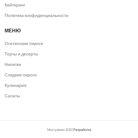
Кейтеринг
Политика конфиденциальности
МЕНЮ
Осетинские пироги
Торты и десерты
Напитки
Сладкие пироги
Кулинария
Салаты
Мосгурман
2022
Разработка