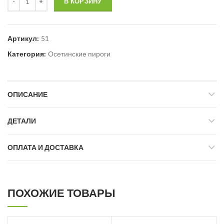
В КОРЗИНУ
Артикул:
51
Категория:
Осетинские пироги
ОПИСАНИЕ
ДЕТАЛИ
ОПЛАТА И ДОСТАВКА
ПОХОЖИЕ ТОВАРЫ