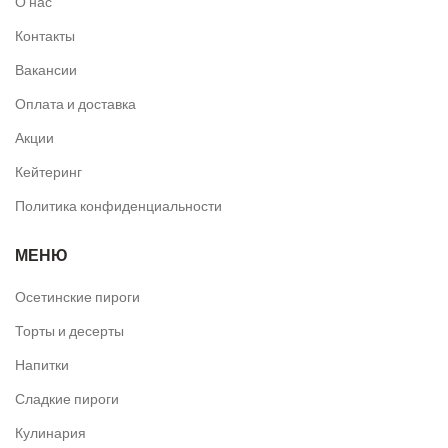
О нас
Контакты
Вакансии
Оплата и доставка
Акции
Кейтеринг
Политика конфиденциальности
МЕНЮ
Осетинские пироги
Торты и десерты
Напитки
Сладкие пироги
Кулинария