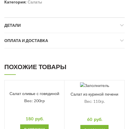
Категория:
Салаты
ДЕТАЛИ
ОПЛАТА И ДОСТАВКА
ПОХОЖИЕ ТОВАРЫ
Салат оливье с говядиной
Салат из куриной печени
Вес: 200гр
Вес: 110гр.
180
руб.
60
руб.