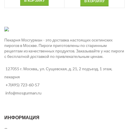
В КОРЗИНУ
В КОРЗИНУ
Пекарня Мосгурман - это доставка настоящих осетинских
пирогов в Москве. Пироги приготовлены по старинным
рецептам из качественных продуктов. Заказывайте у нас пироги
с бесплатной доставкой по привлекательным ценам.
127055 г. Москва,, ул. Сущевская, д. 21, 2 подъезд, 1 этаж,
пекарня
+7(495) 723-60-57
info@mosgurman.ru
ИНФОРМАЦИЯ